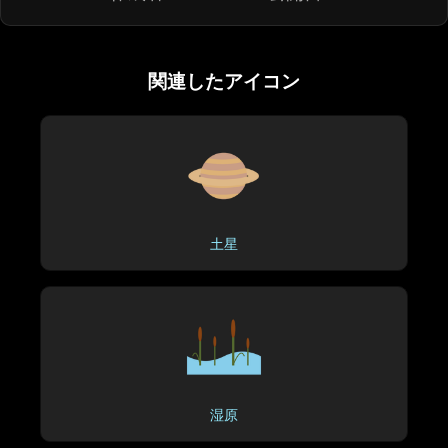
関連したアイコン
土星
湿原