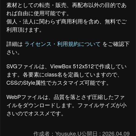
素材としての転売・販売、再配布以外の目的であ
れば自由に使用可能です。
個人・法人に関わらず商用利用を含め、無料でご
利用頂けます。
詳細は
ライセンス・利用規約について
をご確認下
さい。
SVGファイルは、ViewBox 512x512で作成してい
ます。各要素にclass名を定義していますので、
CSSのStyle属性でカスタマイズ可能です。
WebPファイルは、品質を落とさず圧縮したファ
イルをダウンロードします。ファイルサイズが小
さいのでオススメです。
作成者：
Yousuke.U
公開日 :
2026.04.09