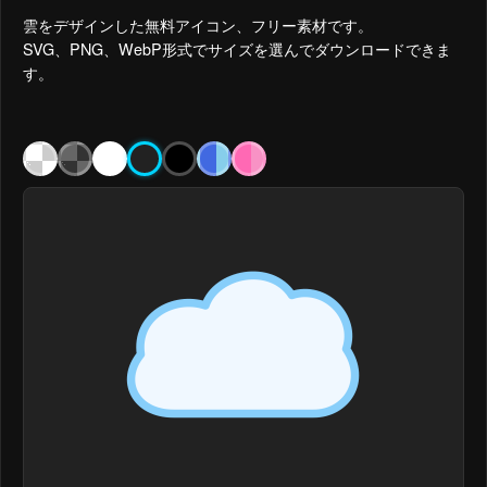
雲をデザインした無料アイコン、フリー素材です。
SVG、PNG、WebP形式でサイズを選んでダウンロードできま
す。