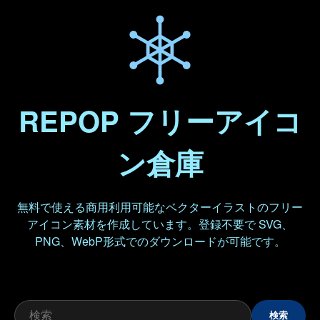
REPOP フリーアイコ
ン倉庫
無料で使える商用利用可能なベクターイラストのフリー
アイコン素材を作成しています。登録不要で SVG、
PNG、WebP形式でのダウンロードが可能です。
検索