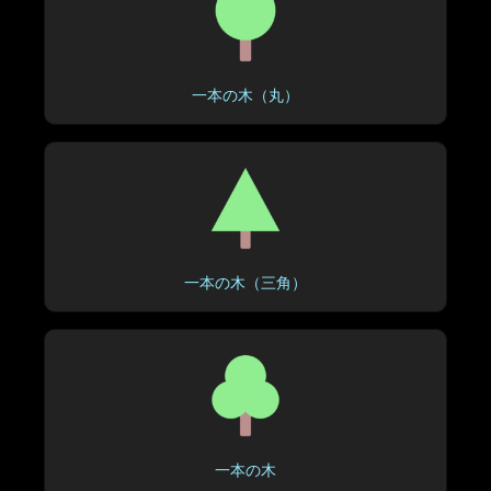
一本の木（丸）
一本の木（三角）
一本の木