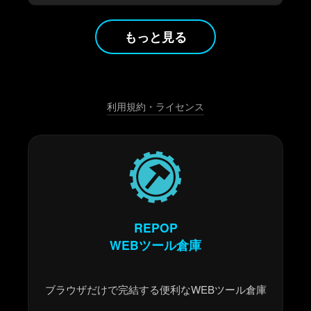
もっと見る
利用規約・ライセンス
REPOP
WEBツール倉庫
ブラウザだけで完結する便利なWEBツール倉庫