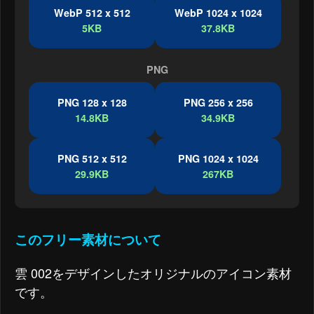
WebP 512 x 512
WebP 1024 x 1024
5KB
37.8KB
PNG
PNG 128 x 128
PNG 256 x 256
14.8KB
34.9KB
PNG 512 x 512
PNG 1024 x 1024
29.9KB
267KB
このフリー素材について
雲 002をデザインしたオリジナルのアイコン素材
です。