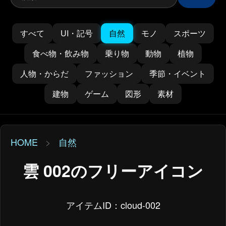
すべて
UI・記号
自然
モノ
スポーツ
食べ物・飲み物
乗り物
動物
植物
人物・からだ
ファッション
季節・イベント
建物
ゲーム
図形
素材
HOME
>
自然
雲 002のフリーアイコン
アイテムID：cloud-002