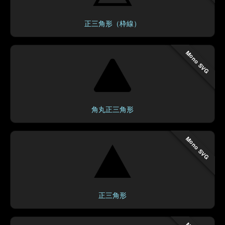
正三角形（枠線）
Mono SVG
角丸正三角形
Mono SVG
正三角形