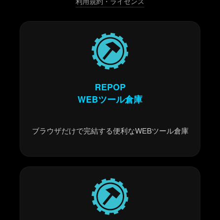
利用規約・ライセンス
REPOP
WEBツール倉庫
ブラウザだけで完結する便利なWEBツール倉庫