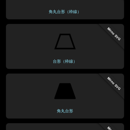
角丸台形（枠線）
Mono SVG
台形（枠線）
Mono SVG
角丸台形