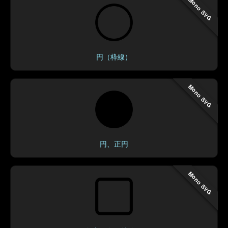
Mono SVG
円（枠線）
Mono SVG
円、正円
Mono SVG