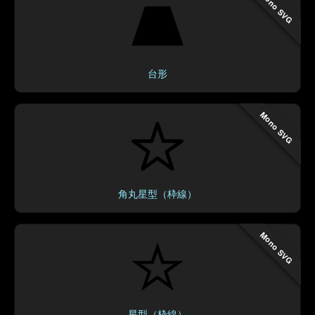
Mono SVG
台形
Mono SVG
角丸星型（枠線）
Mono SVG
星型（枠線）