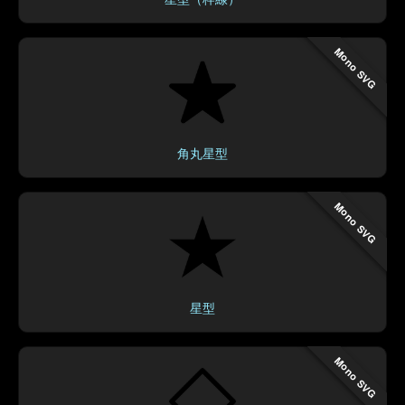
Mono SVG
角丸星型
Mono SVG
星型
Mono SVG