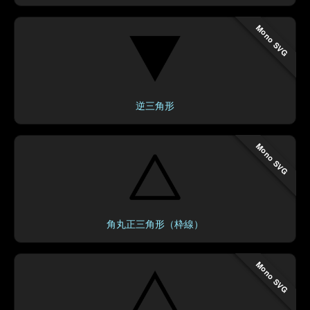
Mono SVG
逆三角形
Mono SVG
角丸正三角形（枠線）
Mono SVG