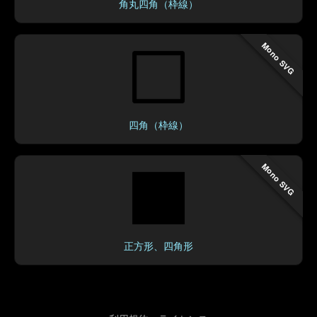
角丸四角（枠線）
Mono SVG
四角（枠線）
Mono SVG
正方形、四角形