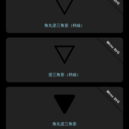
角丸逆三角形（枠線）
Mono SVG
逆三角形（枠線）
Mono SVG
角丸逆三角形