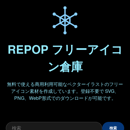
REPOP フリーアイコ
ン倉庫
無料で使える商用利用可能なベクターイラストのフリー
アイコン素材を作成しています。登録不要で SVG、
PNG、WebP形式でのダウンロードが可能です。
検索