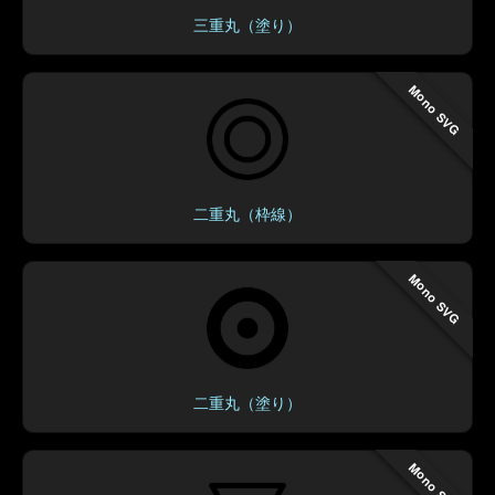
三重丸（塗り）
Mono SVG
二重丸（枠線）
Mono SVG
二重丸（塗り）
Mono SVG