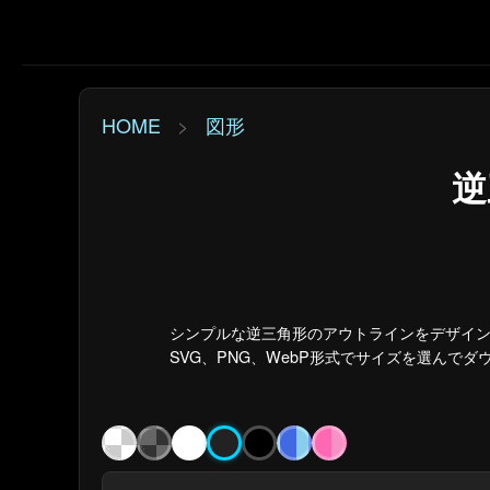
HOME
>
図形
逆
シンプルな逆三角形のアウトラインをデザイン
SVG、PNG、WebP形式でサイズを選んで