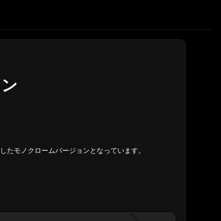
コン
したモノクロームバージョンとなっています。