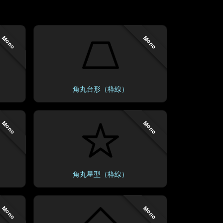
Mono
Mono
角丸台形（枠線）
Mono
Mono
角丸星型（枠線）
Mono
Mono