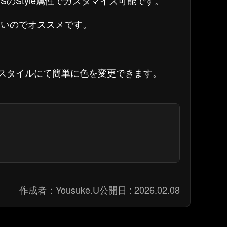
CSSのStyle属性でカスタマイズ可能です。
さいのでオススメです。
Sスタイルにて簡単に色を変更できます。
作成者：
Yousuke.U
公開日 :
2026.02.08