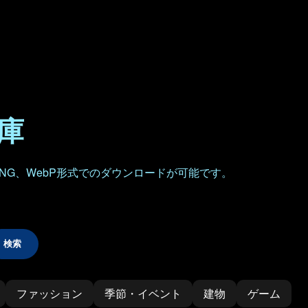
倉庫
NG、WebP形式でのダウンロードが可能です。
検索
ファッション
季節・イベント
建物
ゲーム