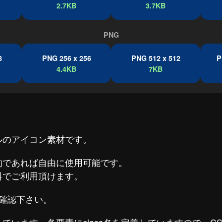
2.7KB
3.7KB
PNG
8
PNG 256 x 256
PNG 512 x 512
P
4.4KB
7KB
ルのアイコン素材です。
的であれば自由に使用可能です。
料でご利用頂けます。
確認下さい。