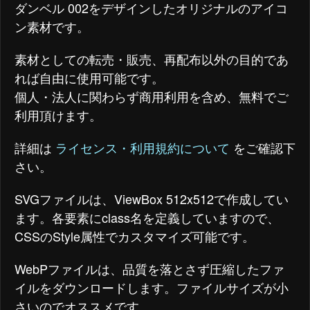
ダンベル 002をデザインしたオリジナルのアイコ
ン素材です。
素材としての転売・販売、再配布以外の目的であ
れば自由に使用可能です。
個人・法人に関わらず商用利用を含め、無料でご
利用頂けます。
詳細は
ライセンス・利用規約について
をご確認下
さい。
SVGファイルは、ViewBox 512x512で作成してい
ます。各要素にclass名を定義していますので、
CSSのStyle属性でカスタマイズ可能です。
WebPファイルは、品質を落とさず圧縮したファ
イルをダウンロードします。ファイルサイズが小
さいのでオススメです。