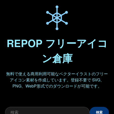
REPOP フリーアイコ
ン倉庫
無料で使える商用利用可能なベクターイラストのフリー
アイコン素材を作成しています。登録不要で SVG、
PNG、WebP形式でのダウンロードが可能です。
検索