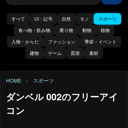
すべて
UI・記号
自然
モノ
スポーツ
食べ物・飲み物
乗り物
動物
植物
人物・からだ
ファッション
季節・イベント
建物
ゲーム
図形
素材
HOME
>
スポーツ
ダンベル 002のフリーアイ
コン