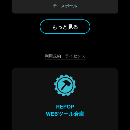
テニスボール
もっと見る
利用規約・ライセンス
REPOP
WEBツール倉庫