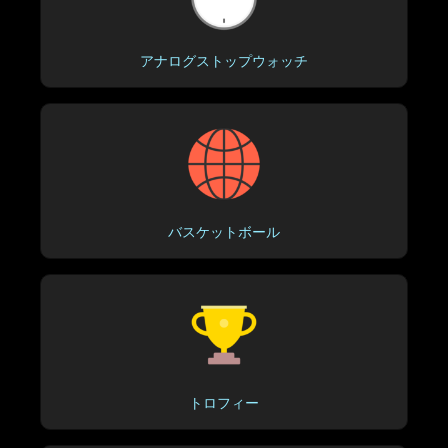
アナログストップウォッチ
バスケットボール
トロフィー