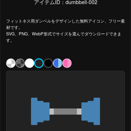
アイテムID：dumbbell-002
フィットネス用ダンベルをデザインした無料アイコン、フリー素
材です。
SVG、PNG、WebP形式でサイズを選んでダウンロードできま
す。