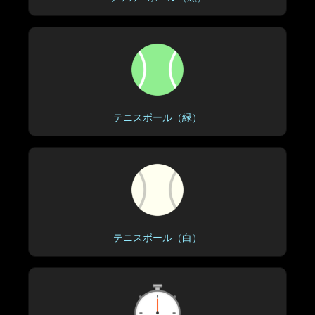
テニスボール（緑）
テニスボール（白）