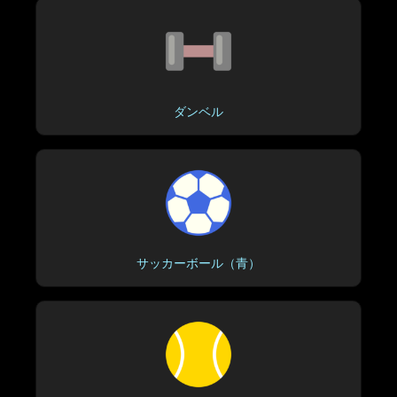
ダンベル
サッカーボール（青）