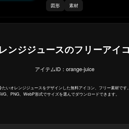
図形
素材
レンジジュースのフリーアイ
アイテムID：orange-juice
冷たいオレンジジュースをデザインした無料アイコン、フリー素材です
SVG、PNG、WebP形式でサイズを選んでダウンロードできます。