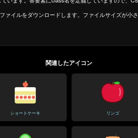
で作成しています。各要素にclass名を定義していますので、
たファイルをダウンロードします。ファイルサイズが小
関連したアイコン
ショートケーキ
リンゴ