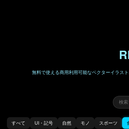
R
無料で使える商用利用可能なベクターイラストの
すべて
UI・記号
自然
モノ
スポーツ