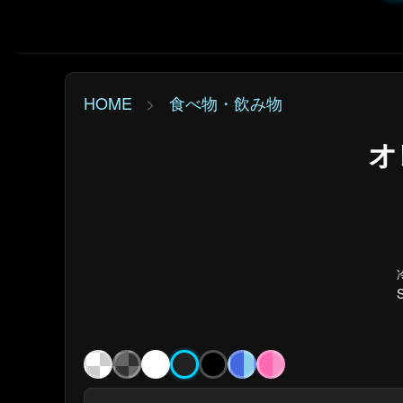
HOME
>
食べ物・飲み物
オ