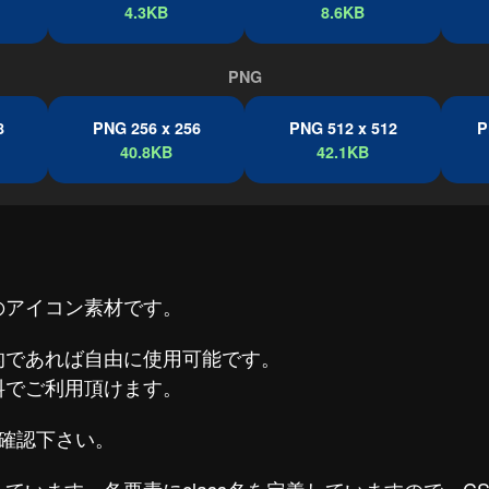
4.3KB
8.6KB
PNG
8
PNG 256 x 256
PNG 512 x 512
P
40.8KB
42.1KB
のアイコン素材です。
的であれば自由に使用可能です。
料でご利用頂けます。
確認下さい。