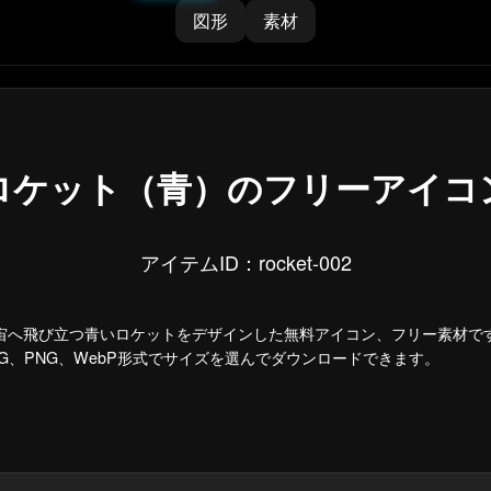
図形
素材
ロケット（青）のフリーアイコ
アイテムID：rocket-002
宙へ飛び立つ青いロケットをデザインした無料アイコン、フリー素材で
VG、PNG、WebP形式でサイズを選んでダウンロードできます。