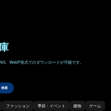
倉庫
NG、WebP形式でのダウンロードが可能です。
検索
ファッション
季節・イベント
建物
ゲーム