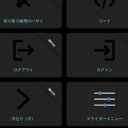
切り取り線用のハサミ
コード
Mono
ログアウト
ログイン
Mono
大なり（大）
スライダーメニュー