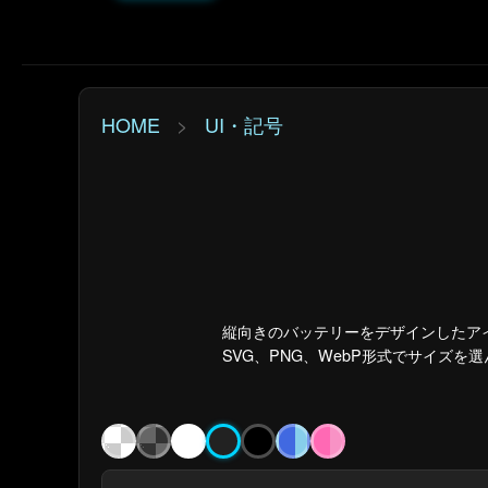
HOME
>
UI・記号
縦向きのバッテリーをデザインしたア
SVG、PNG、WebP形式でサイズを