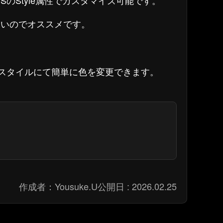
CSSのStyle属性でカスタマイズ可能です。
さいのでオススメです。
Sスタイルにて簡単に色を変更できます。
作成者：
Yousuke.U
公開日 :
2026.02.25