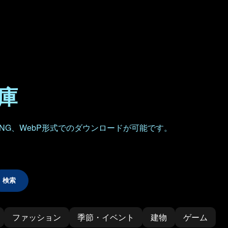
倉庫
NG、WebP形式でのダウンロードが可能です。
検索
ファッション
季節・イベント
建物
ゲーム