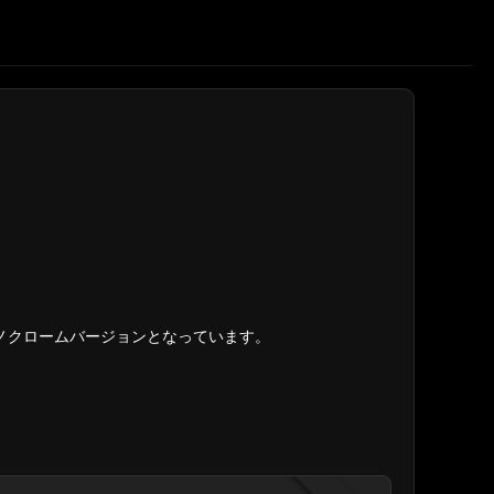
ノクロームバージョンとなっています。