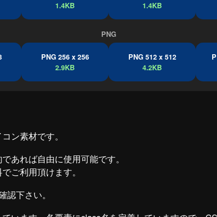
1.4KB
1.4KB
PNG
8
PNG 256 x 256
PNG 512 x 512
P
2.9KB
4.2KB
イコン素材です。
的であれば自由に使用可能です。
料でご利用頂けます。
確認下さい。