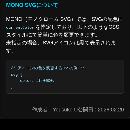
MONO SVGについて
MONO（モノクローム SVG）では、SVGの配色に
を指定しており、以下のようなCSS
currentColor
スタイルにて簡単に色を変更できます。
未指定の場合、SVGアイコンは黒で表示されま
す。
/* アイコンの色を変更するCSSの例 */

svg {

    color: #ff0000;

}
作成者：
Yousuke.U
公開日 :
2026.02.20