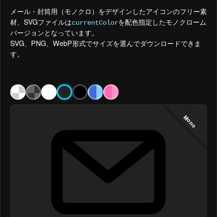
メール・封筒用（モノクロ）をデザインしたアイコンのフリー素
材、SVGファイルは
を配色指定したモノクローム
currentColor
バージョンとなっています。
SVG、PNG、WebP形式でサイズを選んでダウンロードできま
す。
Mono