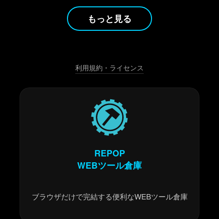
もっと見る
利用規約・ライセンス
REPOP
WEBツール倉庫
ブラウザだけで完結する便利なWEBツール倉庫