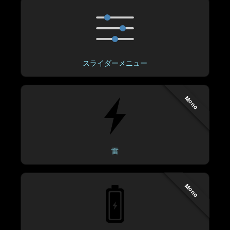
スライダーメニュー
Mono
雷
Mono