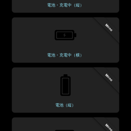
電池・充電中（縦）
Mono
電池・充電中（横）
Mono
電池（縦）
Mono