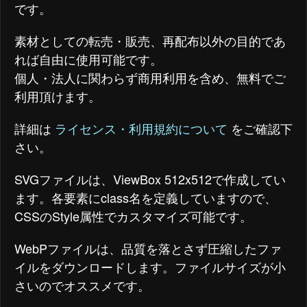
です。
素材としての転売・販売、再配布以外の目的であ
れば自由に使用可能です。
個人・法人に関わらず商用利用を含め、無料でご
利用頂けます。
詳細は
ライセンス・利用規約について
をご確認下
さい。
SVGファイルは、ViewBox 512x512で作成してい
ます。各要素にclass名を定義していますので、
CSSのStyle属性でカスタマイズ可能です。
WebPファイルは、品質を落とさず圧縮したファ
イルをダウンロードします。ファイルサイズが小
さいのでオススメです。