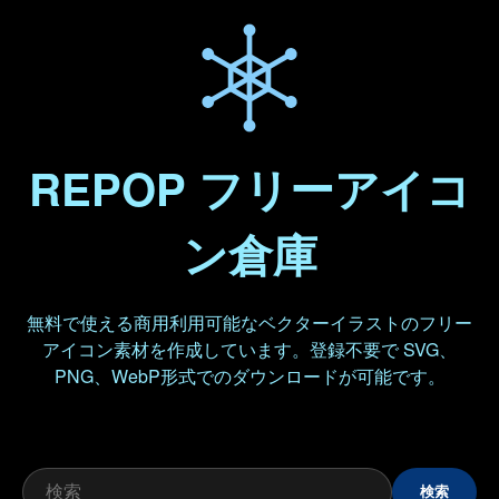
REPOP フリーアイコ
ン倉庫
無料で使える商用利用可能なベクターイラストのフリー
アイコン素材を作成しています。登録不要で SVG、
PNG、WebP形式でのダウンロードが可能です。
検索