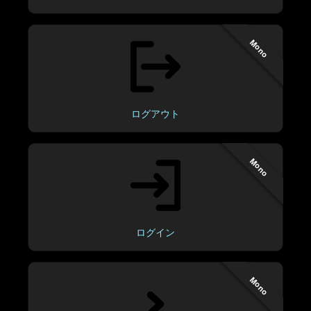
Mono
ログアウト
Mono
ログイン
Mono