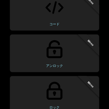
Mono
コード
Mono
アンロック
Mono
ロック