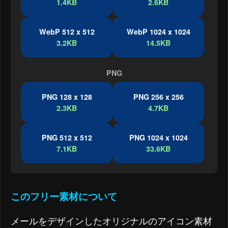
1.4KB
2.6KB
WebP 512 x 512
WebP 1024 x 1024
3.2KB
14.5KB
PNG
PNG 128 x 128
PNG 256 x 256
2.3KB
4.7KB
PNG 512 x 512
PNG 1024 x 1024
7.1KB
33.6KB
このフリー素材について
メールをデザインしたオリジナルのアイコン素材