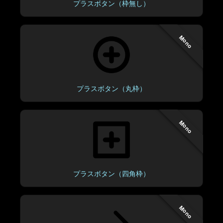
プラスボタン（枠無し）
Mono
プラスボタン（丸枠）
Mono
プラスボタン（四角枠）
Mono