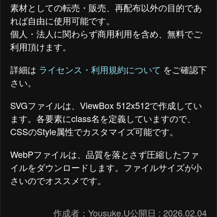
素材としての転売・販売、再配布以外の目的であ
れば自由に使用可能です。
個人・法人に関わらず商用利用を含め、無料でご
利用頂けます。
詳細は
ライセンス・利用規約について
をご確認下
さい。
SVGファイルは、ViewBox 512x512で作成してい
ます。各要素にclass名を定義していますので、
CSSのStyle属性でカスタマイズ可能です。
WebPファイルは、品質を落とさず圧縮したファ
イルをダウンロードします。ファイルサイズが小
さいのでオススメです。
作成者：
Yousuke.U
公開日 :
2026.02.04