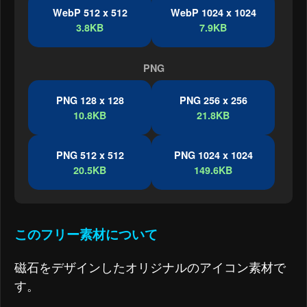
WebP 512 x 512
WebP 1024 x 1024
3.8KB
7.9KB
PNG
PNG 128 x 128
PNG 256 x 256
10.8KB
21.8KB
PNG 512 x 512
PNG 1024 x 1024
20.5KB
149.6KB
このフリー素材について
磁石をデザインしたオリジナルのアイコン素材で
す。