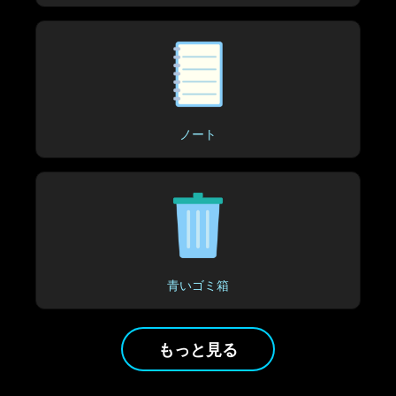
ノート
青いゴミ箱
もっと見る