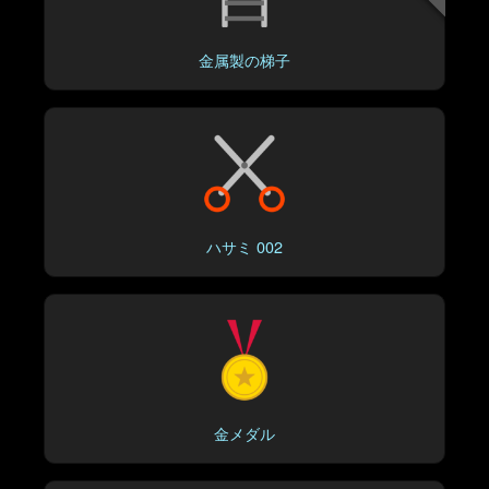
金属製の梯子
ハサミ 002
金メダル