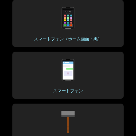
スマートフォン（ホーム画面・黒）
スマートフォン