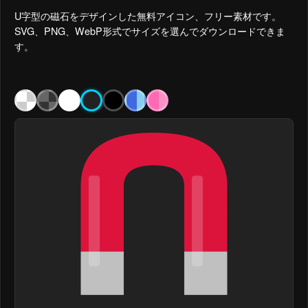
U字型の磁石をデザインした無料アイコン、フリー素材です。
SVG、PNG、WebP形式でサイズを選んでダウンロードできま
す。