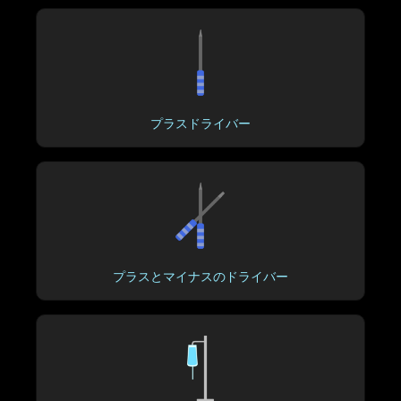
プラスドライバー
プラスとマイナスのドライバー