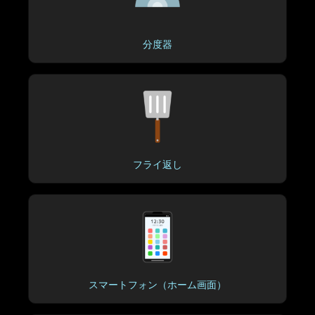
分度器
フライ返し
スマートフォン（ホーム画面）