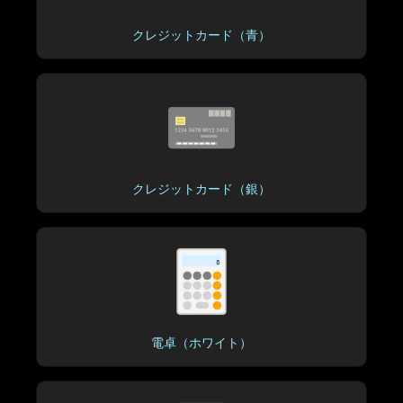
クレジットカード（青）
クレジットカード（銀）
電卓（ホワイト）