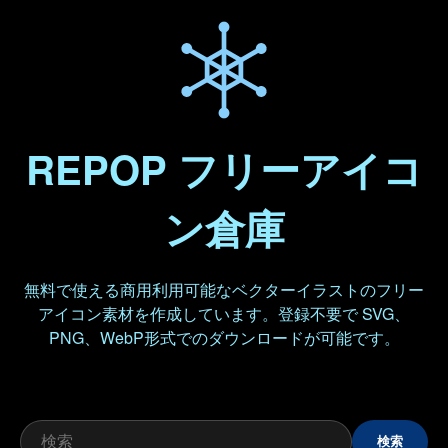
REPOP フリーアイコ
ン倉庫
無料で使える商用利用可能なベクターイラストのフリー
アイコン素材を作成しています。登録不要で SVG、
PNG、WebP形式でのダウンロードが可能です。
検索