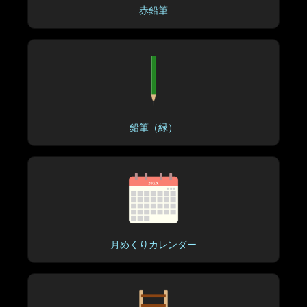
赤鉛筆
鉛筆（緑）
月めくりカレンダー