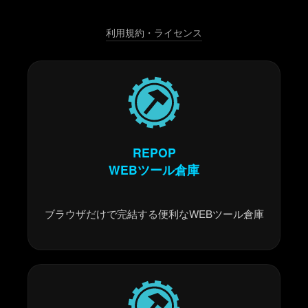
利用規約・ライセンス
REPOP
WEBツール倉庫
ブラウザだけで完結する便利なWEBツール倉庫