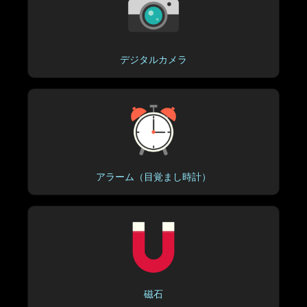
デジタルカメラ
アラーム（目覚まし時計）
磁石