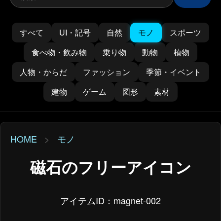
すべて
UI・記号
自然
モノ
スポーツ
食べ物・飲み物
乗り物
動物
植物
人物・からだ
ファッション
季節・イベント
建物
ゲーム
図形
素材
HOME
>
モノ
磁石のフリーアイコン
アイテムID：magnet-002