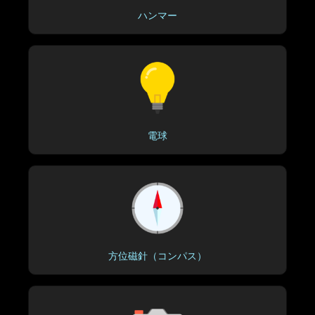
ハンマー
電球
方位磁針（コンパス）