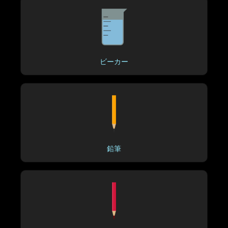
ビーカー
鉛筆