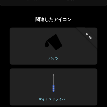
関連したアイコン
Mono
バケツ
マイナスドライバー