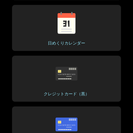
日めくりカレンダー
クレジットカード（黒）