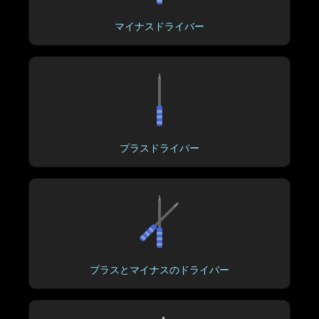
マイナスドライバー
プラスドライバー
プラスとマイナスのドライバー