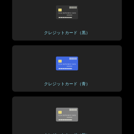
クレジットカード（黒）
クレジットカード（青）