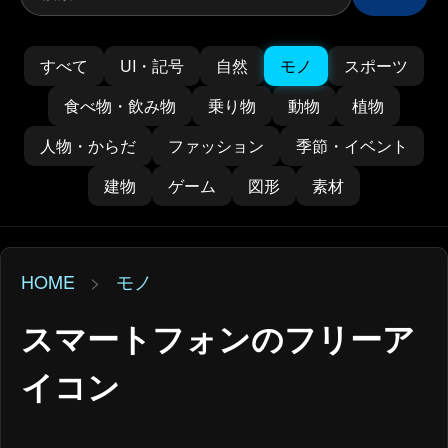
すべて
UI・記号
自然
モノ
スポーツ
食べ物・飲み物
乗り物
動物
植物
人物・からだ
ファッション
季節・イベント
建物
ゲーム
図形
素材
HOME
>
モノ
スマートフォンのフリーア
イコン