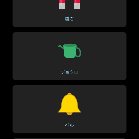
磁石
ジョウロ
ベル