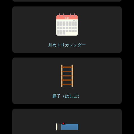
月めくりカレンダー
梯子（はしご）