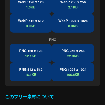
WebP 128 x 128
WebP 256 x 256
1.3KB
2.1KB
WebP 512 x 512
WebP 1024 x 1024
3.9KB
8.3KB
PNG
PNG 128 x 128
PNG 256 x 256
12.1KB
22.9KB
PNG 512 x 512
PNG 1024 x 1024
16.1KB
166.8KB
このフリー素材について