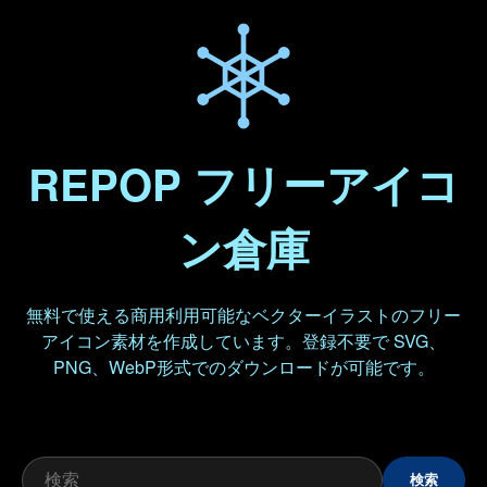
REPOP フリーアイコ
ン倉庫
無料で使える商用利用可能なベクターイラストのフリー
アイコン素材を作成しています。登録不要で SVG、
PNG、WebP形式でのダウンロードが可能です。
検索