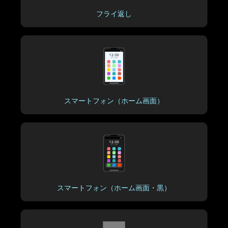
フライ返し
スマートフォン（ホーム画面）
スマートフォン（ホーム画面・黒）