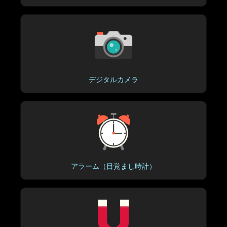
デジタルカメラ
アラーム（目覚まし時計）