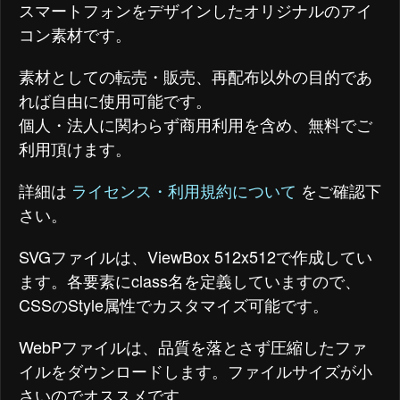
スマートフォンをデザインしたオリジナルのアイ
コン素材です。
素材としての転売・販売、再配布以外の目的であ
れば自由に使用可能です。
個人・法人に関わらず商用利用を含め、無料でご
利用頂けます。
詳細は
ライセンス・利用規約について
をご確認下
さい。
SVGファイルは、ViewBox 512x512で作成してい
ます。各要素にclass名を定義していますので、
CSSのStyle属性でカスタマイズ可能です。
WebPファイルは、品質を落とさず圧縮したファ
イルをダウンロードします。ファイルサイズが小
さいのでオススメです。